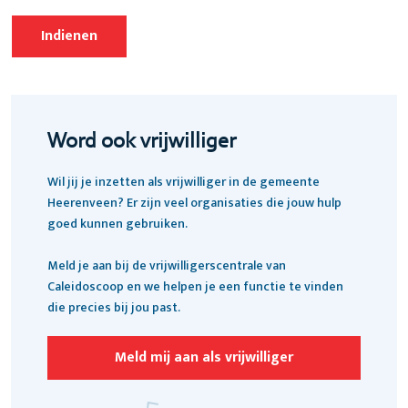
Word ook vrijwilliger
Wil jij je inzetten als vrijwilliger in de gemeente
Heerenveen? Er zijn veel organisaties die jouw hulp
goed kunnen gebruiken.
Meld je aan bij de vrijwilligerscentrale van
Caleidoscoop en we helpen je een functie te vinden
die precies bij jou past.
Meld mij aan als vrijwilliger