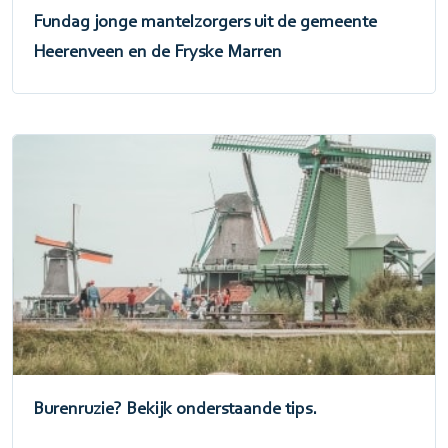
Fundag jonge mantelzorgers uit de gemeente
Heerenveen en de Fryske Marren
Burenruzie? Bekijk onderstaande tips.