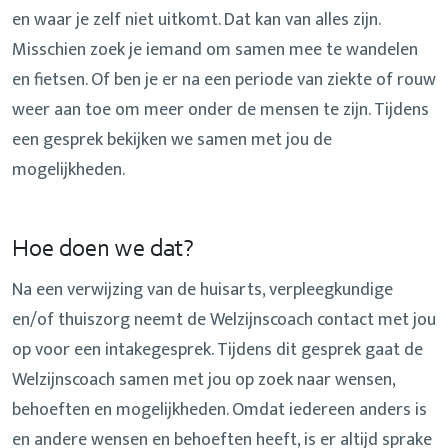
en waar je zelf niet uitkomt. Dat kan van alles zijn.
Misschien zoek je iemand om samen mee te wandelen
en fietsen. Of ben je er na een periode van ziekte of rouw
weer aan toe om meer onder de mensen te zijn. Tijdens
een gesprek bekijken we samen met jou de
mogelijkheden.
Hoe doen we dat?
Na een verwijzing van de huisarts, verpleegkundige
en/of thuiszorg neemt de Welzijnscoach contact met jou
op voor een intakegesprek. Tijdens dit gesprek gaat de
Welzijnscoach samen met jou op zoek naar wensen,
behoeften en mogelijkheden. Omdat iedereen anders is
en andere wensen en behoeften heeft, is er altijd sprake