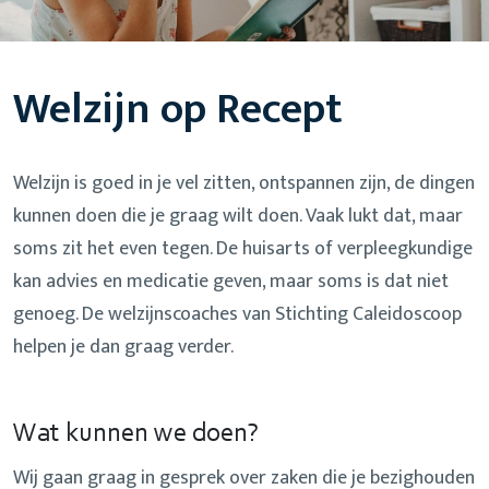
Welzijn op Recept
Welzijn is goed in je vel zitten, ontspannen zijn, de dingen
kunnen doen die je graag wilt doen. Vaak lukt dat, maar
soms zit het even tegen. De huisarts of verpleegkundige
kan advies en medicatie geven, maar soms is dat niet
genoeg. De welzijnscoaches van Stichting Caleidoscoop
helpen je dan graag verder.
Wat kunnen we doen?
Wij gaan graag in gesprek over zaken die je bezighouden