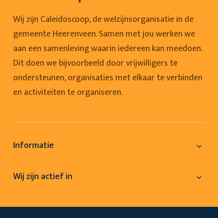
Wij zijn Caleidoscoop, de welzijnsorganisatie in de
gemeente Heerenveen. Samen met jou werken we
aan een samenleving waarin iedereen kan meedoen.
Dit doen we bijvoorbeeld door vrijwilligers te
ondersteunen, organisaties met elkaar te verbinden
en activiteiten te organiseren.
Informatie
Wij zijn actief in