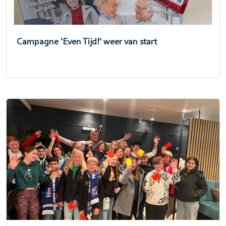
Campagne ‘Even Tijd!’ weer van start