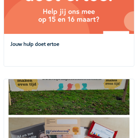
Jouw hulp doet ertoe