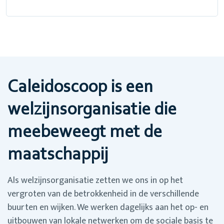
Caleidoscoop is een
welzijnsorganisatie die
meebeweegt met de
maatschappij
Als welzijnsorganisatie zetten we ons in op het
vergroten van de betrokkenheid in de verschillende
buurten en wijken. We werken dagelijks aan het op- en
uitbouwen van lokale netwerken om de sociale basis te