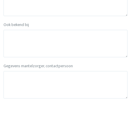
Ook bekend bij
Gegevens mantelzorger, contactpersoon