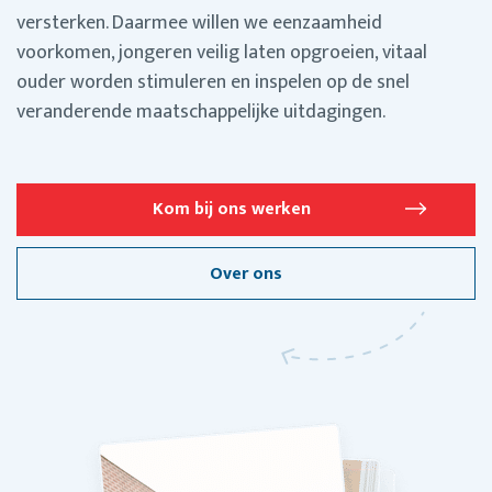
versterken. Daarmee willen we eenzaamheid
voorkomen, jongeren veilig laten opgroeien, vitaal
ouder worden stimuleren en inspelen op de snel
veranderende maatschappelijke uitdagingen.
Kom bij ons werken
Over ons