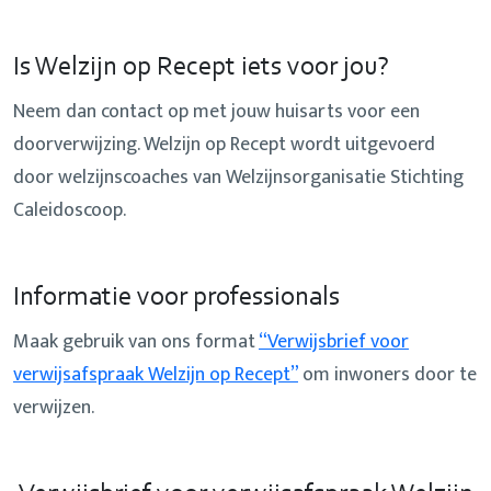
Is Welzijn op Recept iets voor jou?
Neem dan contact op met jouw huisarts voor een
doorverwijzing. Welzijn op Recept wordt uitgevoerd
door welzijnscoaches van Welzijnsorganisatie Stichting
Caleidoscoop.
Informatie voor professionals
Maak gebruik van ons format
“Verwijsbrief voor
verwijsafspraak Welzijn op Recept”
om inwoners door te
verwijzen.