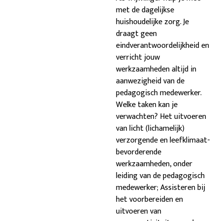
met de dagelijkse
huishoudelijke zorg. Je
draagt geen
eindverantwoordelijkheid en
verricht jouw
werkzaamheden altijd in
aanwezigheid van de
pedagogisch medewerker.
Welke taken kan je
verwachten? Het uitvoeren
van licht (lichamelijk)
verzorgende en leefklimaat-
bevorderende
werkzaamheden, onder
leiding van de pedagogisch
medewerker; Assisteren bij
het voorbereiden en
uitvoeren van