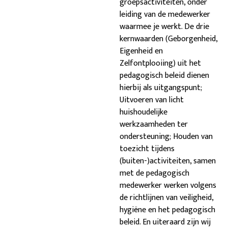
groepsactiviteiten, onder
leiding van de medewerker
waarmee je werkt. De drie
kernwaarden (Geborgenheid,
Eigenheid en
Zelfontplooiing) uit het
pedagogisch beleid dienen
hierbij als uitgangspunt;
Uitvoeren van licht
huishoudelijke
werkzaamheden ter
ondersteuning; Houden van
toezicht tijdens
(buiten-)activiteiten, samen
met de pedagogisch
medewerker werken volgens
de richtlijnen van veiligheid,
hygiëne en het pedagogisch
beleid. En uiteraard zijn wij