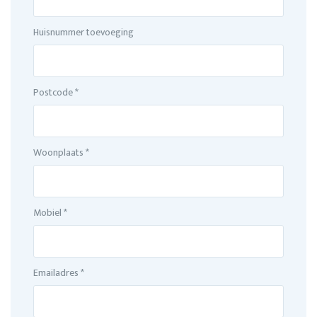
Huisnummer toevoeging
Postcode *
Woonplaats *
Mobiel *
Emailadres *