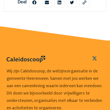
Deel
Wij zijn Caleidoscoop, de welzijnsorganisatie in de
gemeente Heerenveen. Samen met jou werken we
aan een samenleving waarin iedereen kan meedoen.
Dit doen we bijvoorbeeld door vrijwilligers te
ondersteunen, organisaties met elkaar te verbinden
en activiteiten te organiseren.