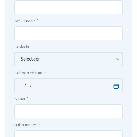
Achternaam *
Geslacht
Geboortedatum *
Straat *
Huisnummer *