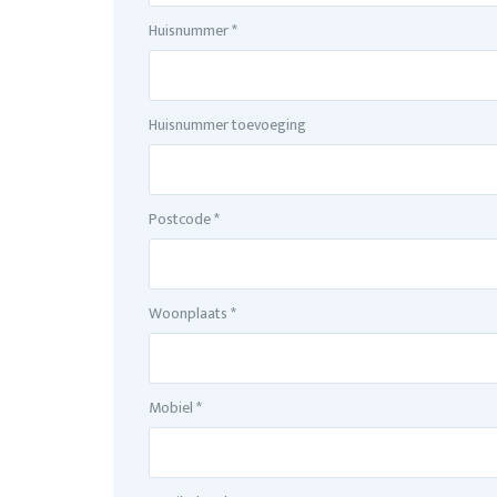
Huisnummer *
Huisnummer toevoeging
Postcode *
Woonplaats *
Mobiel *