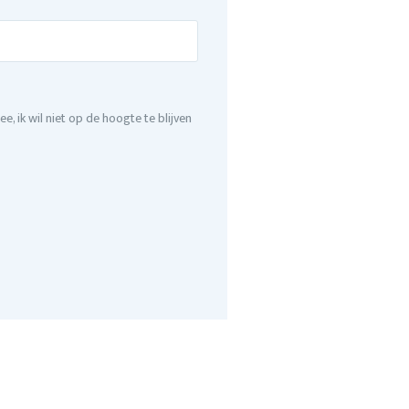
ee, ik wil niet op de hoogte te blijven