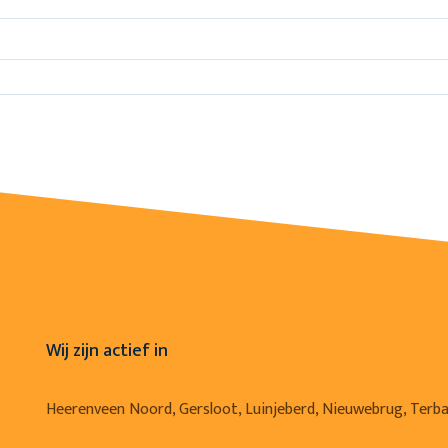
Wij zijn actief in
Heerenveen Noord, Gersloot, Luinjeberd, Nieuwebrug, Terb