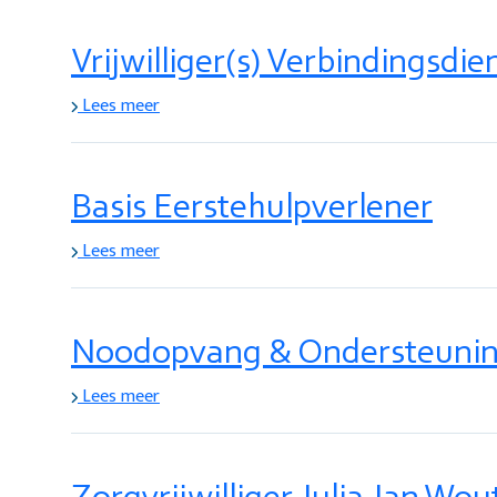
Vrijwilliger(s) Verbindingsdie
Lees meer
Basis Eerstehulpverlener
Lees meer
Noodopvang & Ondersteuni
Lees meer