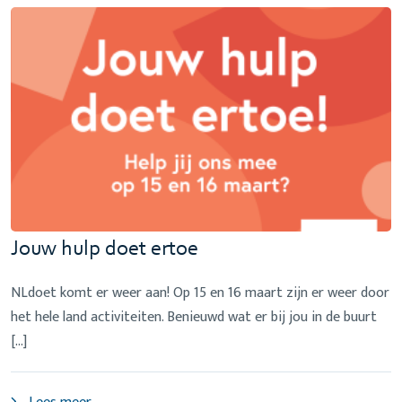
Jouw hulp doet ertoe
NLdoet komt er weer aan! Op 15 en 16 maart zijn er weer door
het hele land activiteiten. Benieuwd wat er bij jou in de buurt
[…]