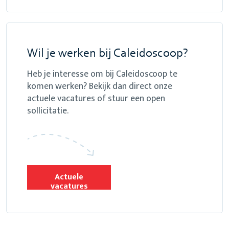
Wil je werken bij Caleidoscoop?
Heb je interesse om bij Caleidoscoop te
komen werken? Bekijk dan direct onze
actuele vacatures of stuur een open
sollicitatie.
Actuele
vacatures