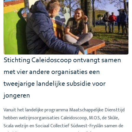
Stichting Caleidoscoop ontvangt samen
met vier andere organisaties een
tweejarige landelijke subsidie voor
jongeren
Vanuit het landelijke programma Maatschappelijke Diensttijd
hebben welzijnsorganisaties Caleidoscoop, M.O.S, de Skûle,
Scala welzijn en Sociaal Collectief Súdwest-Fryslân samen de