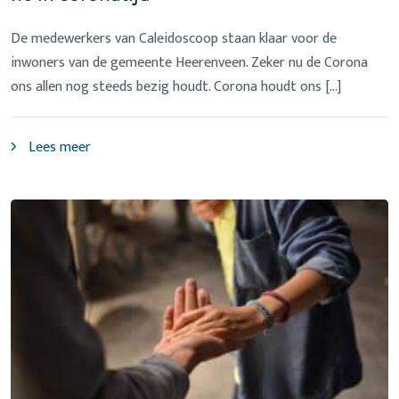
De medewerkers van Caleidoscoop staan klaar voor de
inwoners van de gemeente Heerenveen. Zeker nu de Corona
ons allen nog steeds bezig houdt. Corona houdt ons […]
Lees meer