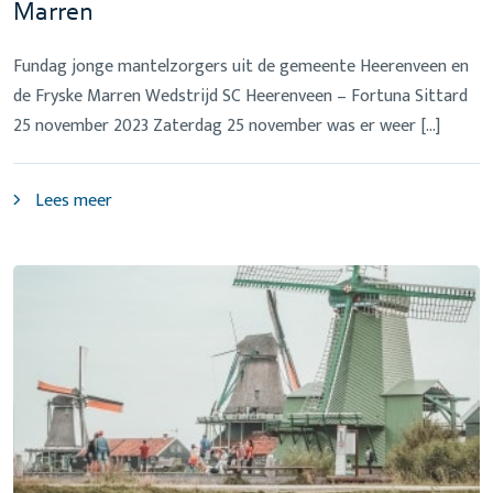
Marren
Fundag jonge mantelzorgers uit de gemeente Heerenveen en
de Fryske Marren Wedstrijd SC Heerenveen – Fortuna Sittard
25 november 2023 Zaterdag 25 november was er weer […]
Lees meer