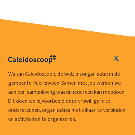
Wij zijn Caleidoscoop, de welzijnsorganisatie in de
gemeente Heerenveen. Samen met jou werken we
aan een samenleving waarin iedereen kan meedoen.
Dit doen we bijvoorbeeld door vrijwilligers te
ondersteunen, organisaties met elkaar te verbinden
en activiteiten te organiseren.