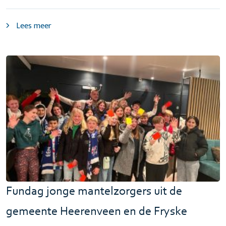
Lees meer
Fundag jonge mantelzorgers uit de
gemeente Heerenveen en de Fryske