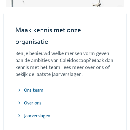
Maak kennis met onze
organisatie
Ben je benieuwd welke mensen vorm geven
aan de ambities van Caleidoscoop? Maak dan
kennis met het team, lees meer over ons of
bekijk de laatste jaarverslagen.
Ons team
Over ons
Jaarverslagen