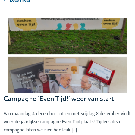
Lees meer
Campagne ‘Even Tijd!’ weer van start
Van maandag 4 december tot en met vrijdag 8 december vindt
weer de jaarlijkse campagne Even Tijd plaats! Tijdens deze
campagne laten we zien hoe leuk […]