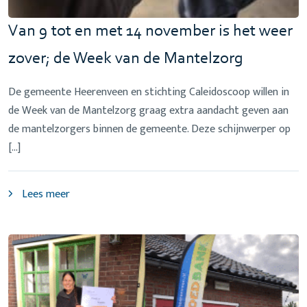
Van 9 tot en met 14 november is het weer
zover; de Week van de Mantelzorg
De gemeente Heerenveen en stichting Caleidoscoop willen in
de Week van de Mantelzorg graag extra aandacht geven aan
de mantelzorgers binnen de gemeente. Deze schijnwerper op
[…]
Lees meer