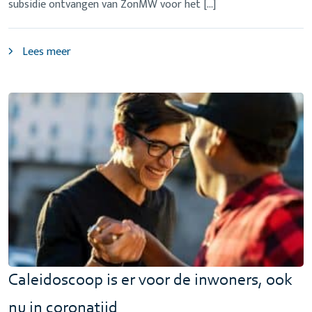
subsidie ontvangen van ZonMW voor het […]
Lees meer
Caleidoscoop is er voor de inwoners, ook
nu in coronatijd