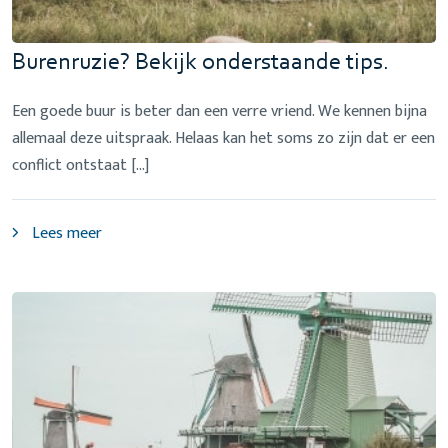
Burenruzie? Bekijk onderstaande tips.
Een goede buur is beter dan een verre vriend. We kennen bijna
allemaal deze uitspraak. Helaas kan het soms zo zijn dat er een
conflict ontstaat […]
Lees meer