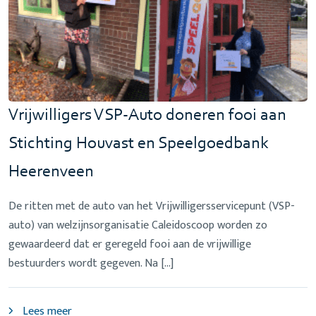
Vrijwilligers VSP-Auto doneren fooi aan
Stichting Houvast en Speelgoedbank
Heerenveen
De ritten met de auto van het Vrijwilligersservicepunt (VSP-
auto) van welzijnsorganisatie Caleidoscoop worden zo
gewaardeerd dat er geregeld fooi aan de vrijwillige
bestuurders wordt gegeven. Na […]
Lees meer