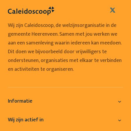
Wij zijn Caleidoscoop, de welzijnsorganisatie in de
gemeente Heerenveen. Samen met jou werken we
aan een samenleving waarin iedereen kan meedoen.
Dit doen we bijvoorbeeld door vrijwilligers te
ondersteunen, organisaties met elkaar te verbinden
en activiteiten te organiseren.
Informatie
Wij zijn actief in