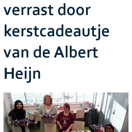
verrast door
kerstcadeautje
van de Albert
Heijn