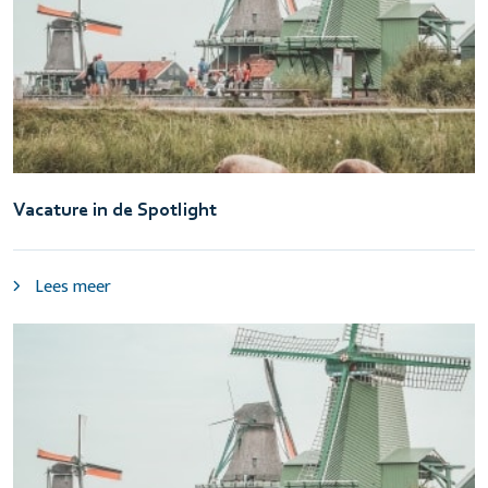
Vacature in de Spotlight
Lees meer