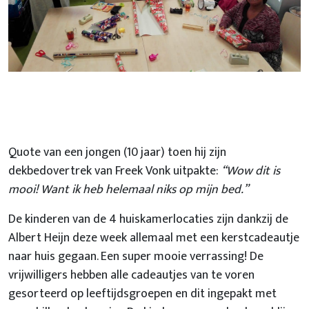
Quote van een jongen (10 jaar) toen hij zijn
dekbedovertrek van Freek Vonk uitpakte:
“Wow dit is
mooi! Want ik heb helemaal niks op mijn bed.”
De kinderen van de 4 huiskamerlocaties zijn dankzij de
Albert Heijn deze week allemaal met een kerstcadeautje
naar huis gegaan. Een super mooie verrassing! De
vrijwilligers hebben alle cadeautjes van te voren
gesorteerd op leeftijdsgroepen en dit ingepakt met