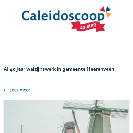
Al 40 jaar welzijnswerk in gemeente Heerenveen
Lees meer