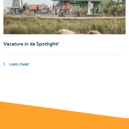
Vacature in de Spotlight!
Lees meer