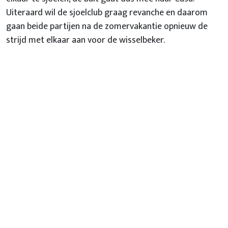
Uiteraard wil de sjoelclub graag revanche en daarom
gaan beide partijen na de zomervakantie opnieuw de
strijd met elkaar aan voor de wisselbeker.