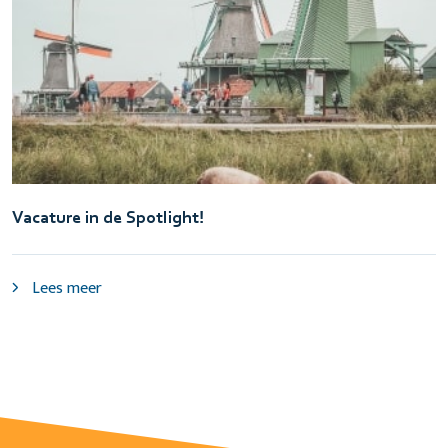
Vacature in de Spotlight!
Lees meer