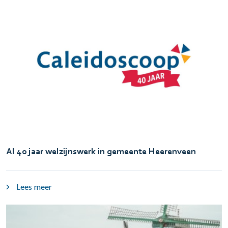
Al 40 jaar welzijnswerk in gemeente Heerenveen
Lees meer