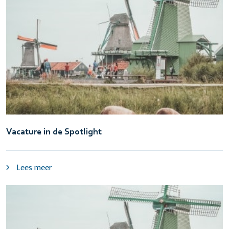
Vacature in de Spotlight
Lees meer