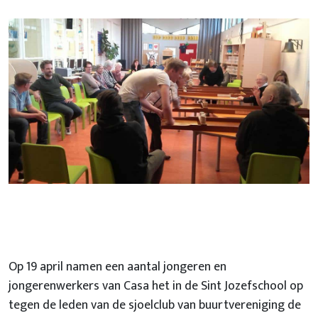
Op 19 april namen een aantal jongeren en
jongerenwerkers van Casa het in de Sint Jozefschool op
tegen de leden van de sjoelclub van buurtvereniging de