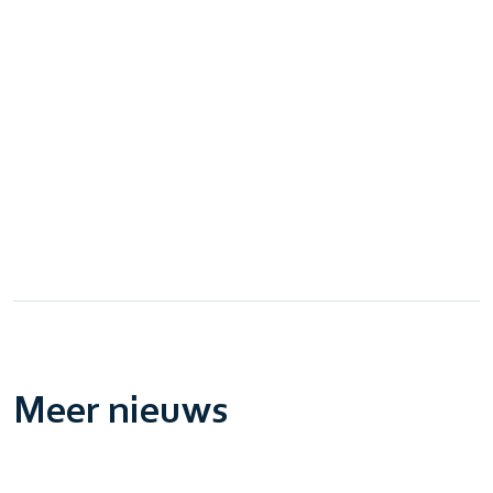
Meer nieuws