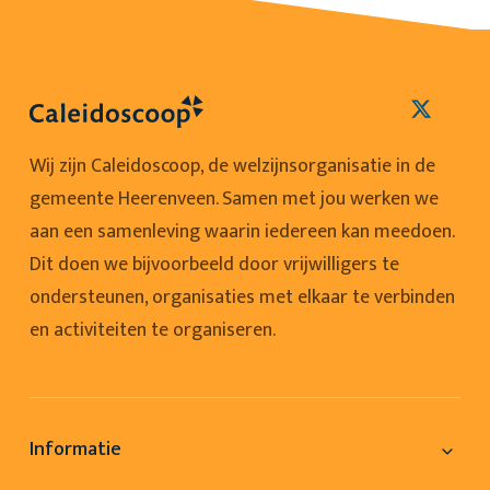
Wij zijn Caleidoscoop, de welzijnsorganisatie in de
gemeente Heerenveen. Samen met jou werken we
aan een samenleving waarin iedereen kan meedoen.
Dit doen we bijvoorbeeld door vrijwilligers te
ondersteunen, organisaties met elkaar te verbinden
en activiteiten te organiseren.
Informatie