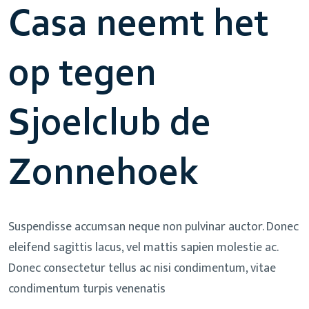
Casa neemt het
op tegen
Sjoelclub de
Zonnehoek
Suspendisse accumsan neque non pulvinar auctor. Donec
eleifend sagittis lacus, vel mattis sapien molestie ac.
Donec consectetur tellus ac nisi condimentum, vitae
condimentum turpis venenatis