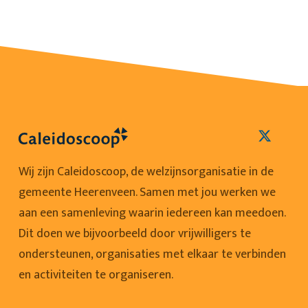
Wij zijn Caleidoscoop, de welzijnsorganisatie in de
gemeente Heerenveen. Samen met jou werken we
aan een samenleving waarin iedereen kan meedoen.
Dit doen we bijvoorbeeld door vrijwilligers te
ondersteunen, organisaties met elkaar te verbinden
en activiteiten te organiseren.