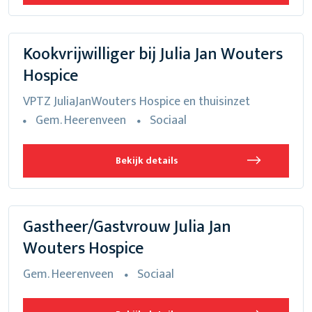
Kookvrijwilliger bij Julia Jan Wouters
Hospice
VPTZ JuliaJanWouters Hospice en thuisinzet
Gem. Heerenveen
Sociaal
Bekijk details
Gastheer/Gastvrouw Julia Jan
Wouters Hospice
Gem. Heerenveen
Sociaal