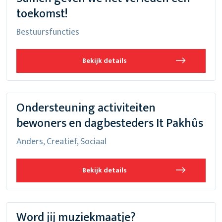
toekomst!
Bestuursfuncties
Bekijk details
Ondersteuning activiteiten
bewoners en dagbesteders It Pakhûs
Anders, Creatief, Sociaal
Bekijk details
Word jij muziekmaatje?