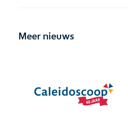
Meer nieuws