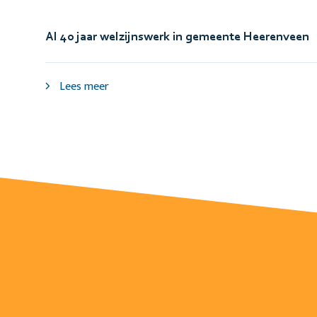
Al 40 jaar welzijnswerk in gemeente Heerenveen
Lees meer