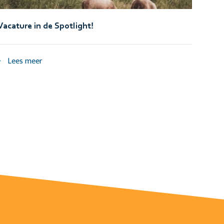
Vacature in de Spotlight!
Lees meer