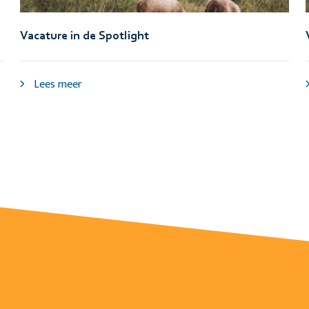
Vacature in de Spotlight
Lees meer