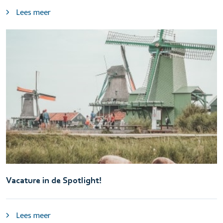
Lees meer
Vacature in de Spotlight!
Lees meer