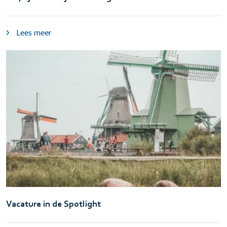
Lees meer
Vacature in de Spotlight