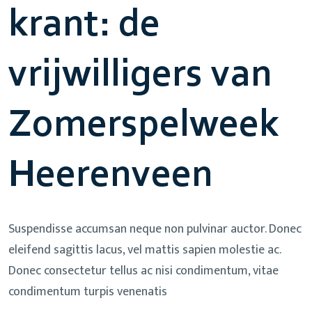
krant: de
vrijwilligers van
Zomerspelweek
Heerenveen
Suspendisse accumsan neque non pulvinar auctor. Donec
eleifend sagittis lacus, vel mattis sapien molestie ac.
Donec consectetur tellus ac nisi condimentum, vitae
condimentum turpis venenatis