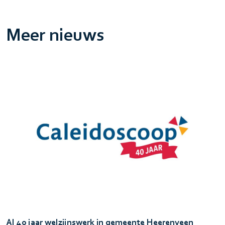
Meer nieuws
Al 40 jaar welzijnswerk in gemeente Heerenveen