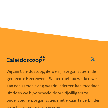
Wij zijn Caleidoscoop, de welzijnsorganisatie in de
gemeente Heerenveen. Samen met jou werken we
aan een samenleving waarin iedereen kan meedoen.
Dit doen we bijvoorbeeld door vrijwilligers te
ondersteunen, organisaties met elkaar te verbinden
en activiteiten te organiseren.