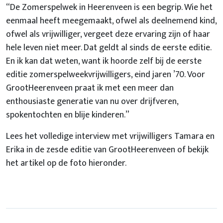
“De Zomerspelwek in Heerenveen is een begrip. Wie het
eenmaal heeft meegemaakt, ofwel als deelnemend kind,
ofwel als vrijwilliger, vergeet deze ervaring zijn of haar
hele leven niet meer. Dat geldt al sinds de eerste editie.
En ik kan dat weten, want ik hoorde zelf bij de eerste
editie zomerspelweekvrijwilligers, eind jaren ’70. Voor
GrootHeerenveen praat ik met een meer dan
enthousiaste generatie van nu over drijfveren,
spokentochten en blije kinderen.”
Lees het volledige interview met vrijwilligers Tamara en
Erika in de zesde editie van GrootHeerenveen of bekijk
het artikel op de foto hieronder.