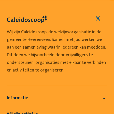
Wij zijn Caleidoscoop, de welzijnsorganisatie in de
gemeente Heerenveen. Samen met jou werken we
aan een samenleving waarin iedereen kan meedoen.
Dit doen we bijvoorbeeld door vrijwilligers te
ondersteunen, organisaties met elkaar te verbinden
en activiteiten te organiseren.
Informatie