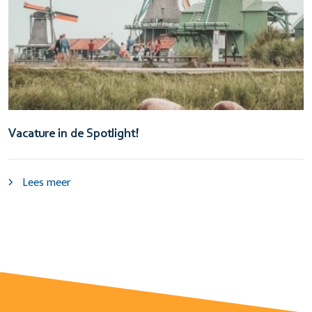
Vacature in de Spotlight!
Lees meer