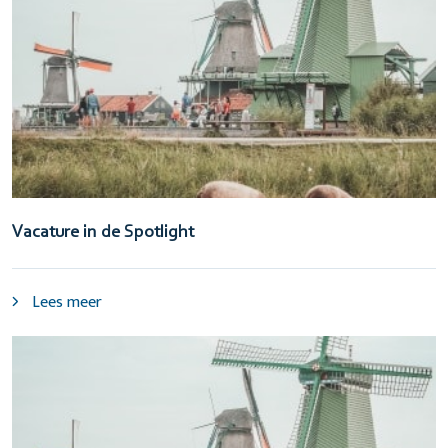
Vacature in de Spotlight
Lees meer