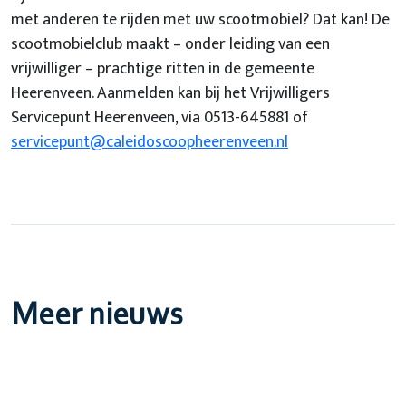
met anderen te rijden met uw scootmobiel? Dat kan! De
scootmobielclub maakt – onder leiding van een
vrijwilliger – prachtige ritten in de gemeente
Heerenveen. Aanmelden kan bij het Vrijwilligers
Servicepunt Heerenveen, via 0513-645881 of
servicepunt@caleidoscoopheerenveen.nl
Meer nieuws