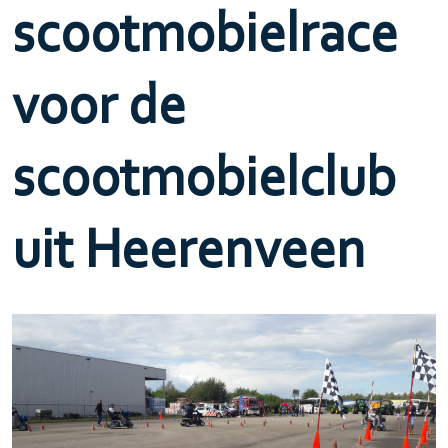
scootmobielrace
voor de
scootmobielclub
uit Heerenveen