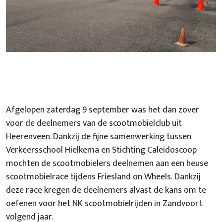
Afgelopen zaterdag 9 september was het dan zover
voor de deelnemers van de scootmobielclub uit
Heerenveen. Dankzij de fijne samenwerking tussen
Verkeersschool Hielkema en Stichting Caleidoscoop
mochten de scootmobielers deelnemen aan een heuse
scootmobielrace tijdens Friesland on Wheels. Dankzij
deze race kregen de deelnemers alvast de kans om te
oefenen voor het NK scootmobielrijden in Zandvoort
volgend jaar.