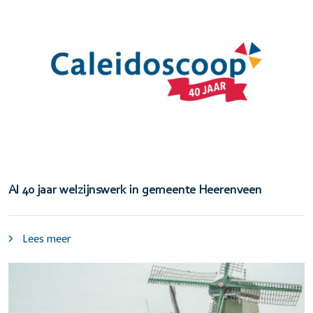
Al 40 jaar welzijnswerk in gemeente Heerenveen
Lees meer