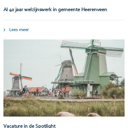
Al 40 jaar welzijnswerk in gemeente Heerenveen
Lees meer
Vacature in de Spotlight