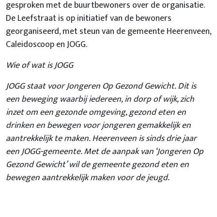
gesproken met de buurtbewoners over de organisatie.
De Leefstraat is op initiatief van de bewoners
georganiseerd, met steun van de gemeente Heerenveen,
Caleidoscoop en JOGG.
Wie of wat is JOGG
JOGG staat voor Jongeren Op Gezond Gewicht. Dit is
een beweging waarbij iedereen, in dorp of wijk, zich
inzet om een gezonde omgeving, gezond eten en
drinken en bewegen voor jongeren gemakkelijk en
aantrekkelijk te maken. Heerenveen is sinds drie jaar
een JOGG-gemeente. Met de aanpak van ‘Jongeren Op
Gezond Gewicht’ wil de gemeente gezond eten en
bewegen aantrekkelijk maken voor de jeugd.