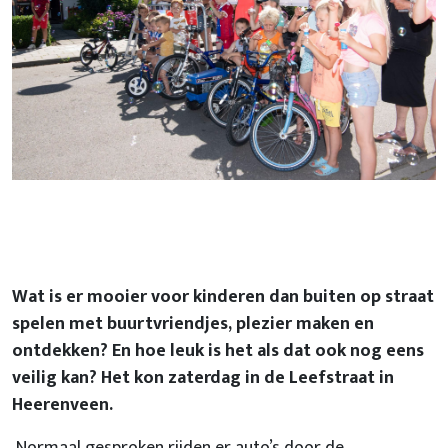
Wat is er mooier voor kinderen dan buiten op straat
spelen met buurtvriendjes, plezier maken en
ontdekken? En hoe leuk is het als dat ook nog eens
veilig kan? Het kon zaterdag in de Leefstraat in
Heerenveen.