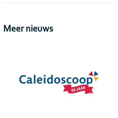
Meer nieuws