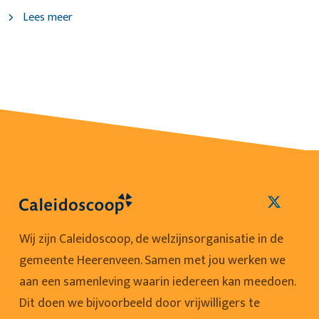
Lees meer
Wij zijn Caleidoscoop, de welzijnsorganisatie in de
gemeente Heerenveen. Samen met jou werken we
aan een samenleving waarin iedereen kan meedoen.
Dit doen we bijvoorbeeld door vrijwilligers te