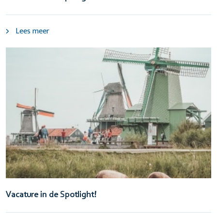
Lees meer
Vacature in de Spotlight!