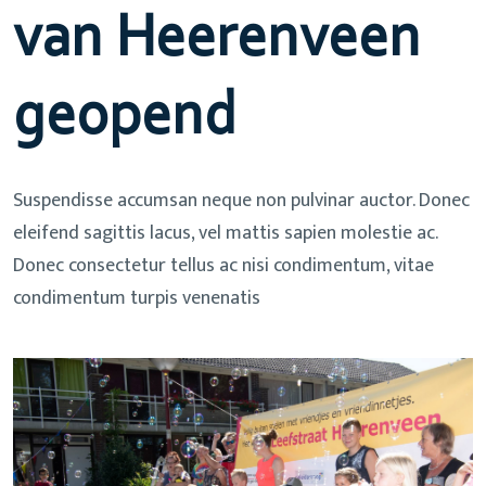
van Heerenveen
geopend
Suspendisse accumsan neque non pulvinar auctor. Donec
eleifend sagittis lacus, vel mattis sapien molestie ac.
Donec consectetur tellus ac nisi condimentum, vitae
condimentum turpis venenatis