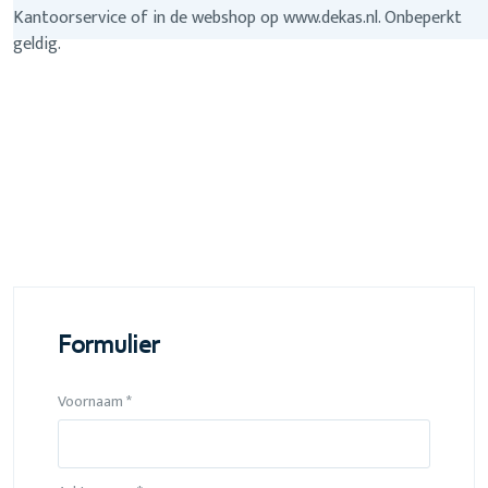
Kantoorservice of in de webshop op www.dekas.nl. Onbeperkt
geldig.
Formulier
Voornaam *