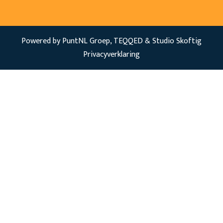
Powered by PuntNL Groep,
TEQQED
&
Studio Skoftig
Privacyverklaring