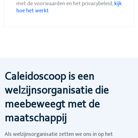
met de voorwaarden en het privacybeleid,
kijk
hoe het werkt
Caleidoscoop is een
welzijnsorganisatie die
meebeweegt met de
maatschappij
Als welzijnsorganisatie zetten we ons in op het