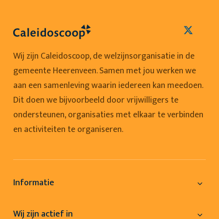
Wij zijn Caleidoscoop, de welzijnsorganisatie in de
gemeente Heerenveen. Samen met jou werken we
aan een samenleving waarin iedereen kan meedoen.
Dit doen we bijvoorbeeld door vrijwilligers te
ondersteunen, organisaties met elkaar te verbinden
en activiteiten te organiseren.
Informatie
Wij zijn actief in