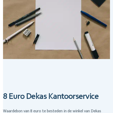
8 Euro Dekas Kantoorservice
Waardebon van 8 euro te besteden in de winkel van Dekas