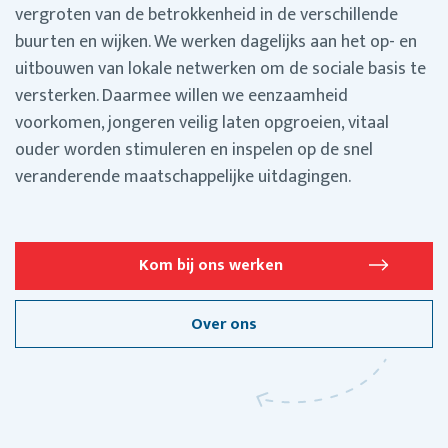
vergroten van de betrokkenheid in de verschillende
buurten en wijken. We werken dagelijks aan het op- en
uitbouwen van lokale netwerken om de sociale basis te
versterken. Daarmee willen we eenzaamheid
voorkomen, jongeren veilig laten opgroeien, vitaal
ouder worden stimuleren en inspelen op de snel
veranderende maatschappelijke uitdagingen.
Kom bij ons werken
Over ons