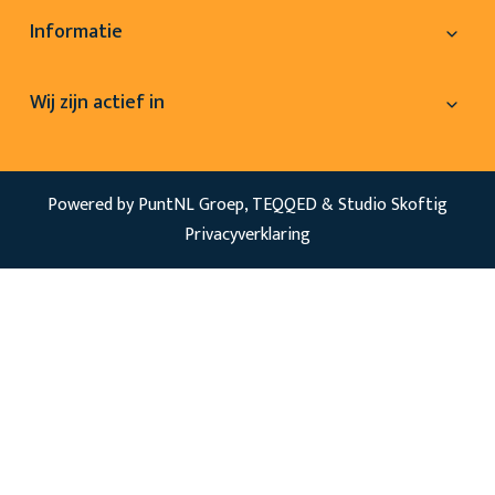
Informatie
Wij zijn actief in
Powered by PuntNL Groep,
TEQQED
&
Studio Skoftig
Privacyverklaring