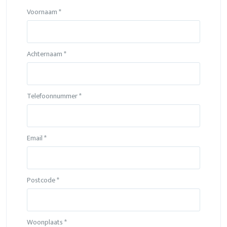
Voornaam *
Achternaam *
Telefoonnummer *
Email *
Postcode *
Woonplaats *