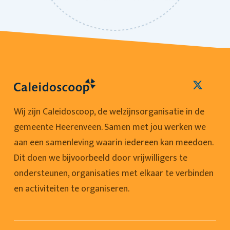
Wij zijn Caleidoscoop, de welzijnsorganisatie in de
gemeente Heerenveen. Samen met jou werken we
aan een samenleving waarin iedereen kan meedoen.
Dit doen we bijvoorbeeld door vrijwilligers te
ondersteunen, organisaties met elkaar te verbinden
en activiteiten te organiseren.