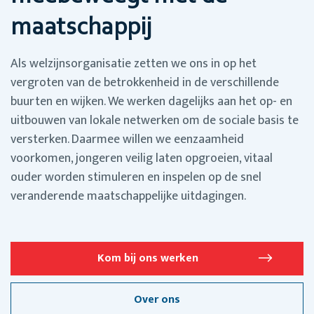
maatschappij
Als welzijnsorganisatie zetten we ons in op het
vergroten van de betrokkenheid in de verschillende
buurten en wijken. We werken dagelijks aan het op- en
uitbouwen van lokale netwerken om de sociale basis te
versterken. Daarmee willen we eenzaamheid
voorkomen, jongeren veilig laten opgroeien, vitaal
ouder worden stimuleren en inspelen op de snel
veranderende maatschappelijke uitdagingen.
Kom bij ons werken
Over ons