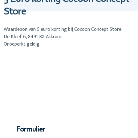
Store
Waardebon van 5 euro korting bij Cocoon Concept Store.
De Kleef 6, 8491 BX Akkrum.
Onbeperkt geldig.
Formulier