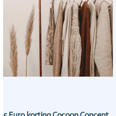
5 Euro korting Cocoon Concept