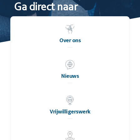
Ga direct naar
Over ons
Nieuws
Vrijwilligerswerk