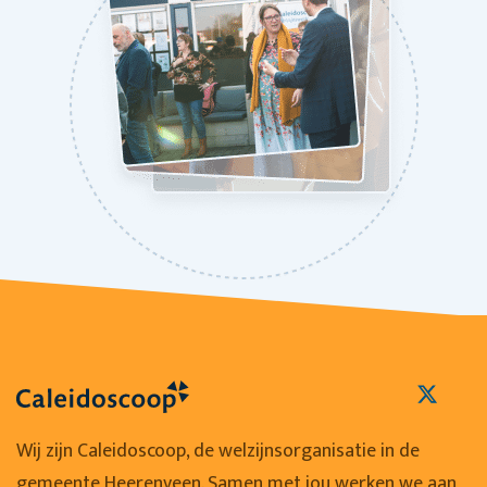
Wij zijn Caleidoscoop, de welzijnsorganisatie in de
gemeente Heerenveen. Samen met jou werken we aan