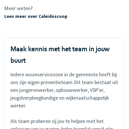
Meer weten?
Lees meer over Caleidoscoop
Maak kennis met het team in jouw
buurt
Iedere woonservicezone in de gemeente heeft bij
ons zijn eigen preventieteam. Dit team bestaat uit
een jongerenwerker, opbouwwerker, VSP’er,
jeugdverpleegkundige en wijkmaatschappelijk
werker.
Als team proberen zij jou te helpen met het