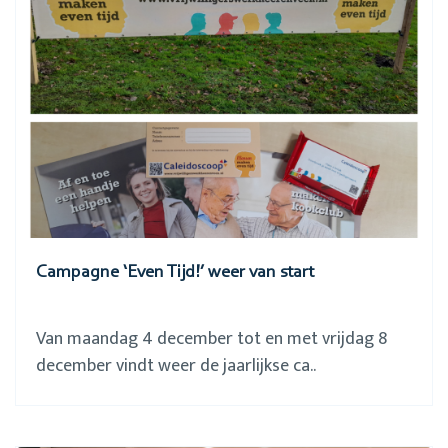
Campagne ‘Even Tijd!’ weer van start
Van maandag 4 december tot en met vrijdag 8
december vindt weer de jaarlijkse ca..