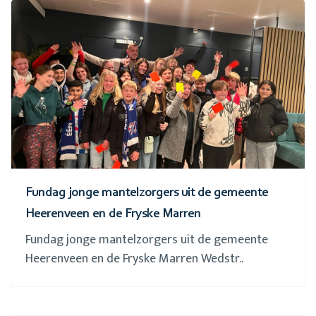
Fundag jonge mantelzorgers uit de gemeente
Heerenveen en de Fryske Marren
Fundag jonge mantelzorgers uit de gemeente
Heerenveen en de Fryske Marren Wedstr..