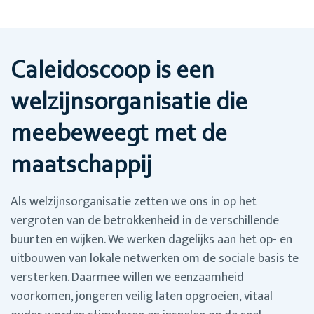
Caleidoscoop is een
welzijnsorganisatie die
meebeweegt met de
maatschappij
Als welzijnsorganisatie zetten we ons in op het
vergroten van de betrokkenheid in de verschillende
buurten en wijken. We werken dagelijks aan het op- en
uitbouwen van lokale netwerken om de sociale basis te
versterken. Daarmee willen we eenzaamheid
voorkomen, jongeren veilig laten opgroeien, vitaal