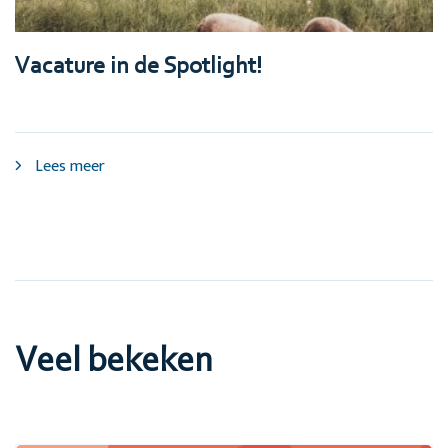
Vacature in de Spotlight!
Lees meer
Veel bekeken