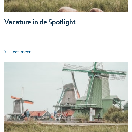
Vacature in de Spotlight
Lees meer