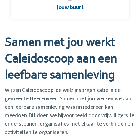
Jouw buurt
Samen met jou werkt
Caleidoscoop aan een
leefbare samenleving
Wij zijn Caleidoscoop, de welzijnsorganisatie in de
gemeente Heerenveen. Samen met jou werken we aan
een leefbare samenleving waarin iedereen kan
meedoen. Dit doen we bijvoorbeeld door vrijwilligers te
ondersteunen, organisaties met elkaar te verbinden en
activiteiten te organiseren.