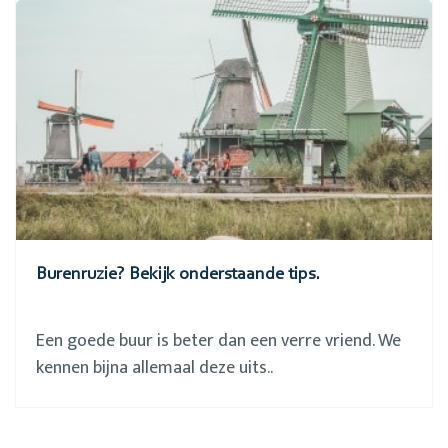
Burenruzie? Bekijk onderstaande tips.
Een goede buur is beter dan een verre vriend. We
kennen bijna allemaal deze uits..