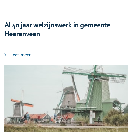
Al 40 jaar welzijnswerk in gemeente
Heerenveen
Lees meer