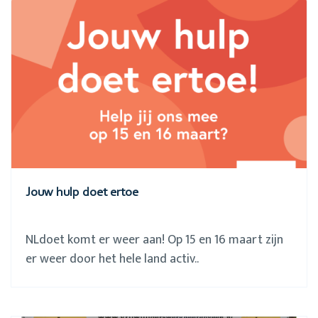
Jouw hulp doet ertoe
NLdoet komt er weer aan! Op 15 en 16 maart zijn
er weer door het hele land activ..