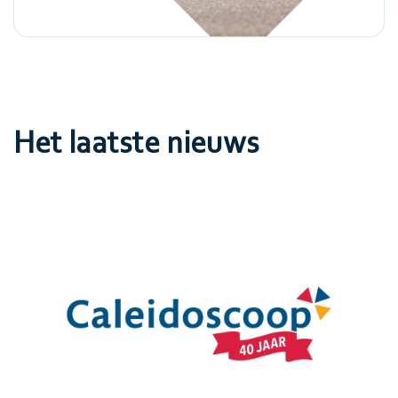
Het laatste nieuws