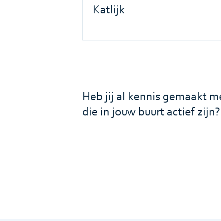
Katlijk
Heb jij al kennis gemaakt 
die in jouw buurt actief zijn?