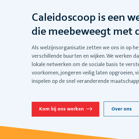
Caleidoscoop is een we
die meebeweegt met 
Als welzijnsorganisatie zetten we ons in op h
verschillende buurten en wijken. We werken da
lokale netwerken om de sociale basis te vers
voorkomen, jongeren veilig laten opgroeien, v
inspelen op de snel veranderende maatschappe
Kom bij ons werken
Over ons