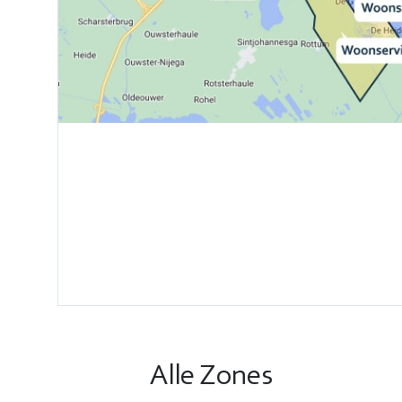
Alle Zones