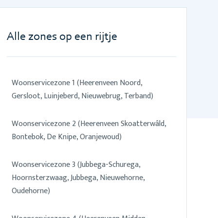
Alle zones op een rijtje
Woonservicezone 1 (Heerenveen Noord,
Gersloot, Luinjeberd, Nieuwebrug, Terband)
Woonservicezone 2 (Heerenveen Skoatterwâld,
Bontebok, De Knipe, Oranjewoud)
Woonservicezone 3 (Jubbega-Schurega,
Hoornsterzwaag, Jubbega, Nieuwehorne,
Oudehorne)