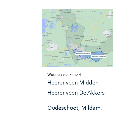
Woonservicezone 4
Heerenveen Midden,
Heerenveen De Akkers
Oudeschoot, Mildam,